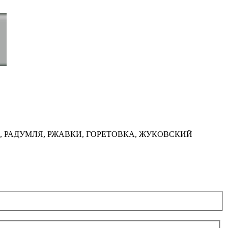
, РАДУМЛЯ, РЖАВКИ, ГОРЕТОВКА, ЖУКОВСКИЙ