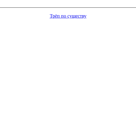
Трёп по существу