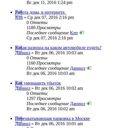
Вс дек 11, 2016 1:24 pm
Работа дома, в интернете.
Ken
» Ср дек 07, 2016 2:16 pm
0
Ответы
1189
Просмотры
Последнее сообщение
Ken
Ср дек 07, 2016 2:16 pm
Какая разница на каком автомобиле ездить?
Даниил
» Вт дек 06, 2016 10:03 am
0
Ответы
1160
Просмотры
Последнее сообщение
Даниил
Вт дек 06, 2016 10:03 am
Как уменьшить убыток
Даниил
» Вт дек 06, 2016 10:02 am
0
Ответы
1297
Просмотры
Последнее сообщение
Даниил
Вт дек 06, 2016 10:02 am
Перехватывающая парковка в Москве
Даниил
» Вт дек 06, 2016 10:01 am