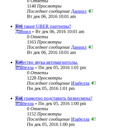
0
Ответы
1140
Просмотры
Последнее сообщение
Даниил
Вт дек 06, 2016 10:01 am
Кто такие UBER партнеры?
Даниил
» Вт дек 06, 2016 10:01 am
0
Ответы
1163
Просмотры
Последнее сообщение
Даниил
Вт дек 06, 2016 10:01 am
Качество звука автомагнитолы.
Изабелла
» Пн дек 05, 2016 1:01 pm
0
Ответы
1228
Просмотры
Последнее сообщение
Изабелла
Пн дек 05, 2016 1:01 pm
Как грамотно подставить бизнесмена?
Изабелла
» Пн дек 05, 2016 1:00 pm
0
Ответы
1152
Просмотры
Последнее сообщение
Изабелла
Пн дек 05, 2016 1:00 pm