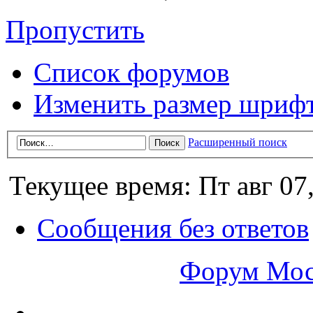
Пропустить
Список форумов
Изменить размер шриф
Расширенный поиск
Текущее время: Пт авг 07
Сообщения без ответов
Форум Мос