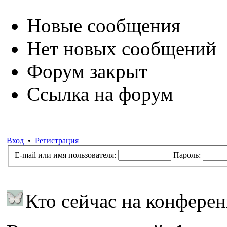
Новые сообщения
Нет новых сообщений
Форум закрыт
Ссылка на форум
Вход
•
Регистрация
E-mail или имя пользователя:
Пароль:
Кто сейчас на конфере