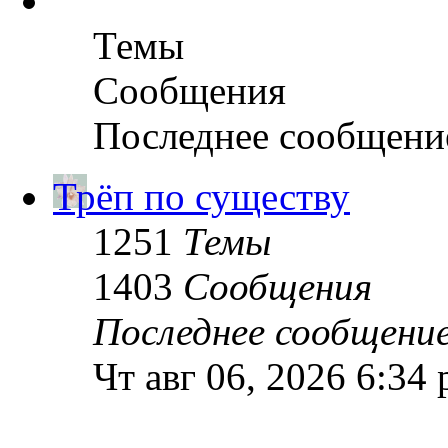
Темы
Сообщения
Последнее сообщени
Трёп по существу
1251
Темы
1403
Сообщения
Последнее сообщени
Чт авг 06, 2026 6:34