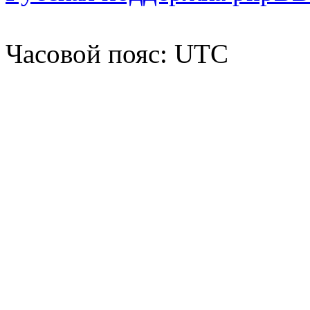
Часовой пояс: UTC