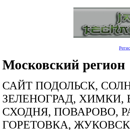
Реги
Московский регион
САЙТ ПОДОЛЬСК, СОЛ
ЗЕЛЕНОГРАД, ХИМКИ,
СХОДНЯ, ПОВАРОВО, 
ГОРЕТОВКА, ЖУКОВС