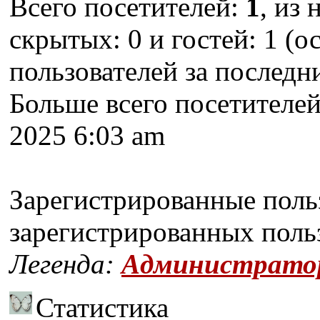
Всего посетителей:
1
, из
скрытых: 0 и гостей: 1 (о
пользователей за последн
Больше всего посетителей
2025 6:03 am
Зарегистрированные польз
зарегистрированных поль
Легенда:
Администрато
Статистика