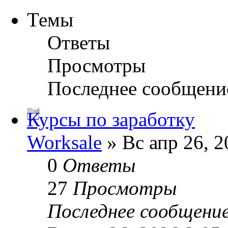
Темы
Ответы
Просмотры
Последнее сообщени
Курсы по заработку
Worksale
» Вс апр 26, 2
0
Ответы
27
Просмотры
Последнее сообщени