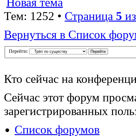
Новая тема
Тем: 1252 •
Страница
5
и
Вернуться в Список фор
Перейти:
Кто сейчас на конференц
Сейчас этот форум просм
зарегистрированных польз
Список форумов