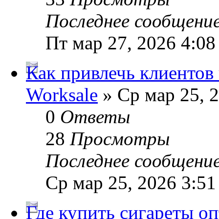
Последнее сообщени
Пт мар 27, 2026 4:08
Как привлечь клиентов 
Worksale
» Ср мар 25, 
0
Ответы
28
Просмотры
Последнее сообщени
Ср мар 25, 2026 3:5
Где купить сигареты оп