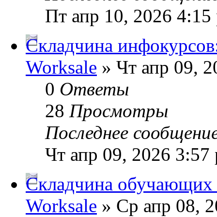
Пт апр 10, 2026 4:15
Складчина инфокурсов:
Worksale
» Чт апр 09, 2
0
Ответы
28
Просмотры
Последнее сообщени
Чт апр 09, 2026 3:57
Складчина обучающих 
Worksale
» Ср апр 08, 2