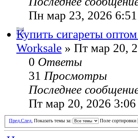
Последнее сообщени
Пн мар 23, 2026 6:5
Купить сигареты оптом
Worksale
» Пт мар 20, 
0
Ответы
31
Просмотры
Последнее сообщени
Пт мар 20, 2026 3:06
Пред.
След.
Показать темы за:
Поле сортировки