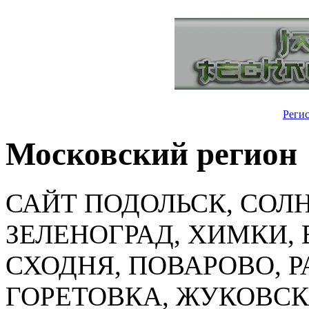
Реги
Московский регион
САЙТ ПОДОЛЬСК, СОЛ
ЗЕЛЕНОГРАД, ХИМКИ,
СХОДНЯ, ПОВАРОВО, 
ГОРЕТОВКА, ЖУКОВС