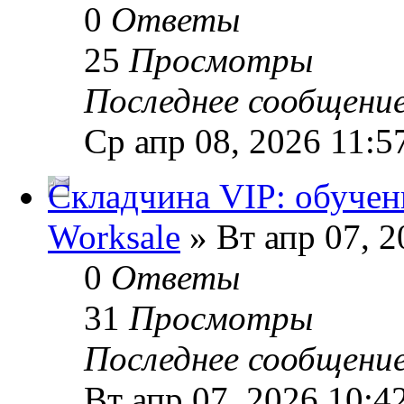
0
Ответы
25
Просмотры
Последнее сообщени
Ср апр 08, 2026 11:5
Складчина VIP: обучен
Worksale
» Вт апр 07, 
0
Ответы
31
Просмотры
Последнее сообщени
Вт апр 07, 2026 10:4