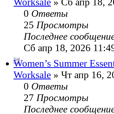
Worksale
» Сб апр 18, 2
0
Ответы
25
Просмотры
Последнее сообщени
Сб апр 18, 2026 11:4
Women’s Summer Essenti
Worksale
» Чт апр 16, 2
0
Ответы
27
Просмотры
Последнее сообщени