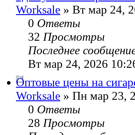
Worksale
» Вт мар 24, 
0
Ответы
32
Просмотры
Последнее сообщени
Вт мар 24, 2026 10:2
Оптовые цены на сига
Worksale
» Пн мар 23, 
0
Ответы
28
Просмотры