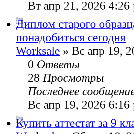
Вт апр 21, 2026 4:26
Диплом старого образц
понадобиться сегодня
Worksale
» Вс апр 19, 2
0
Ответы
28
Просмотры
Последнее сообщени
Вс апр 19, 2026 6:16
Купить аттестат за 9 к