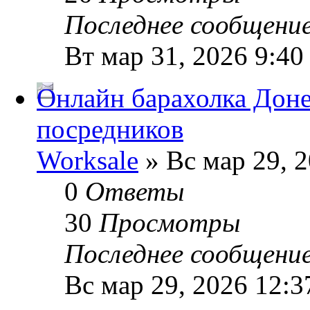
Последнее сообщени
Вт мар 31, 2026 9:40
Онлайн барахолка Доне
посредников
Worksale
» Вс мар 29, 
0
Ответы
30
Просмотры
Последнее сообщени
Вс мар 29, 2026 12:3