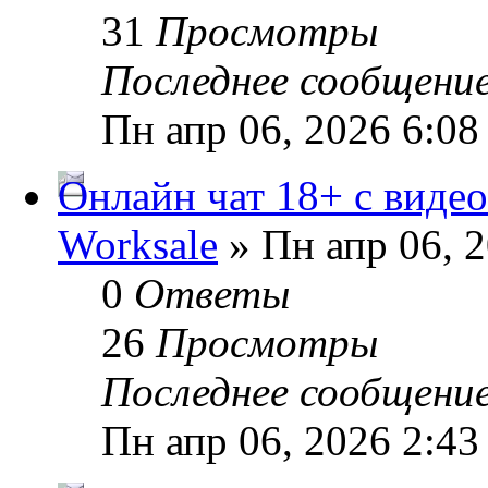
31
Просмотры
Последнее сообщени
Пн апр 06, 2026 6:08
Онлайн чат 18+ с видео
Worksale
» Пн апр 06, 
0
Ответы
26
Просмотры
Последнее сообщени
Пн апр 06, 2026 2:43