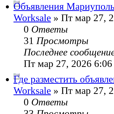
Объявления Мариуполь
Worksale
» Пт мар 27, 
0
Ответы
31
Просмотры
Последнее сообщени
Пт мар 27, 2026 6:06
Где разместить объявл
Worksale
» Пт мар 27, 
0
Ответы
33
Просмотры